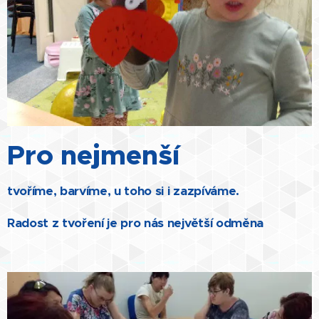
Pro nejmenší
tvoříme, barvíme, u toho si i zazpíváme.
Radost z tvoření je pro nás největší odměna