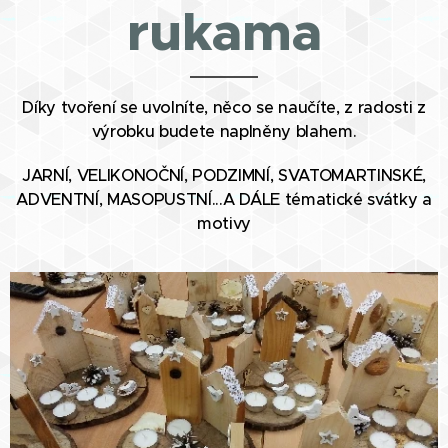
rukama
Díky tvoření se uvolníte, něco se naučíte, z radosti z
výrobku budete naplněny blahem.
JARNÍ, VELIKONOČNÍ, PODZIMNÍ, SVATOMARTINSKÉ,
ADVENTNÍ, MASOPUSTNÍ...A DÁLE tématické svátky a
motivy