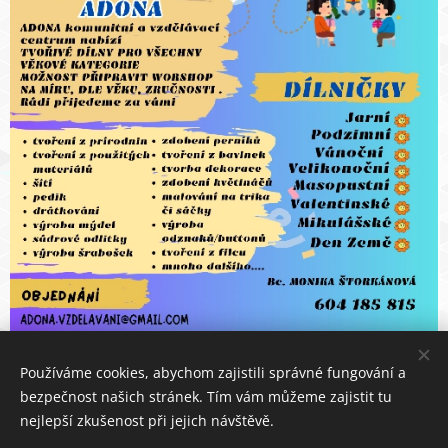
Používáme cookies, abychom zajistili správné fungování a
bezpečnost našich stránek. Tím vám můžeme zajistit tu
nejlepší zkušenost při jejich návštěvě.