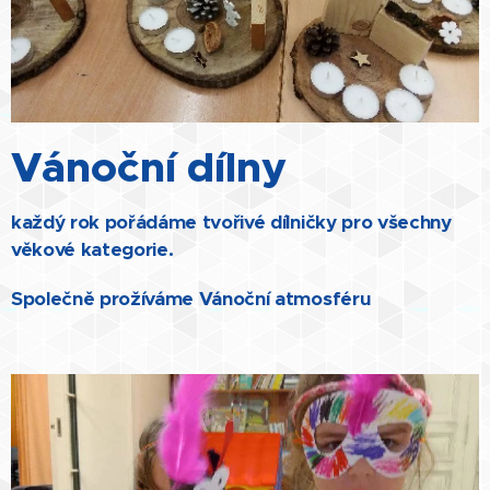
Vánoční dílny
každý rok pořádáme tvořivé dílničky pro všechny
věkové kategorie.
Společně prožíváme Vánoční atmosféru