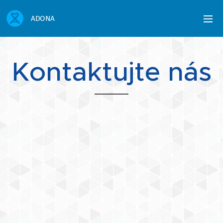
ADONA
Kontaktujte nás